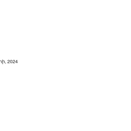
ի, 2024