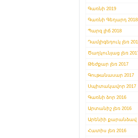
Գառնի 2019
Գառնի Գեղարդ 2018
Պարզ լիճ 2018
Դամլիգեդուկ լեռ 201
Ծաղկունյաց լեռ 201
Թեժքար լեռ 2017
Գութանասար 2017
Սպիտակավոր 2017
Գառնի ձոր 2016
Արտանիշ լեռ 2016
Արենիի քարանձավ 
Հատիս լեռ 2016