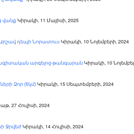
Կիրակի, 11 Մայիսի, 2025
ց վանք
Կիրակի, 10 Նոյեմբերի, 2024
Արշավ դեպի Նորատուս
Կիրակի, 10 Նոյեմբեր
ագիտական արգելոց-թանգարան
Կիրակի, 15 Սեպտեմբերի, 2024
երի Ձոր (6կմ)
թ, 27 Հուլիսի, 2024
Կիրակի, 14 Հուլիսի, 2024
ի Ջրվեժ