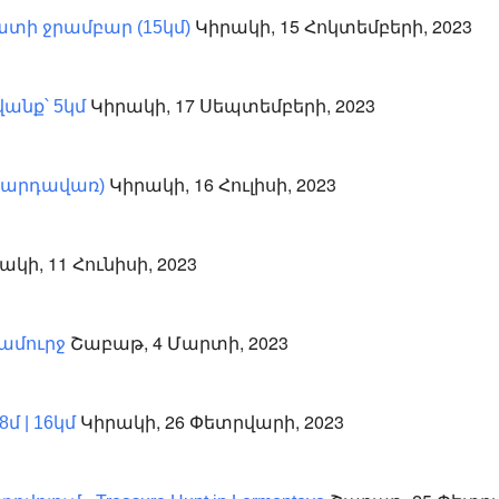
Կիրակի, 15 Հոկտեմբերի, 2023
տի ջրամբար (15կմ)
Կիրակի, 17 Սեպտեմբերի, 2023
անք՝ 5կմ
Կիրակի, 16 Հուլիսի, 2023
Վարդավառ)
կի, 11 Հունիսի, 2023
Շաբաթ, 4 Մարտի, 2023
ամուրջ
Կիրակի, 26 Փետրվարի, 2023
մ | 16կմ