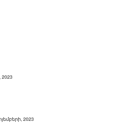
 2023
ոյեմբերի, 2023