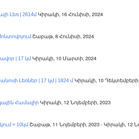
Կիրակի, 16 Հունիսի, 2024
ի Լեռ | 2614մ
Շաբաթ, 8 Հունիսի, 2024
մոնտովոյում
Կիրակի, 10 Մարտի, 2024
որ | 17 կմ
Կիրակի, 10 Դեկտեմբերի,
նոսի Լեռներ | 17 կմ | 1824 մ
Կիրակի, 12 Նոյեմբերի, 2023
ային Համալիր
Շաբաթ, 11 Նոյեմբերի, 2023 - Կիրակի, 12 Ն
ում ≈ 10կմ