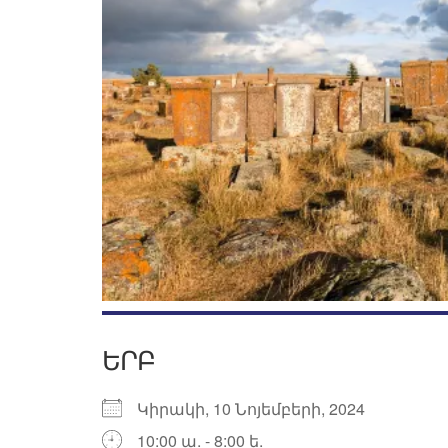
ԵՐԲ
Կիրակի, 10 Նոյեմբերի, 2024
10:00 ա. - 8:00 ե.