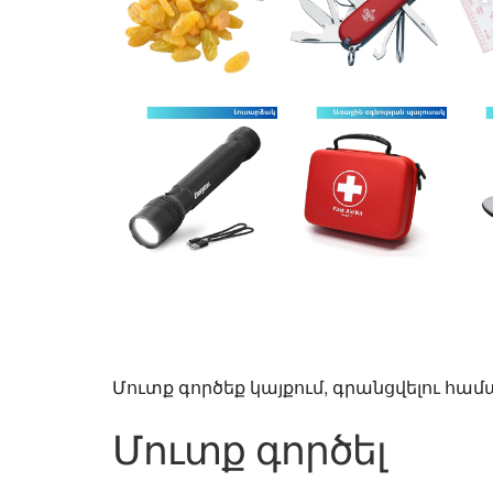
Մուտք գործեք կայքում, գրանցվելու համ
Մուտք գործել