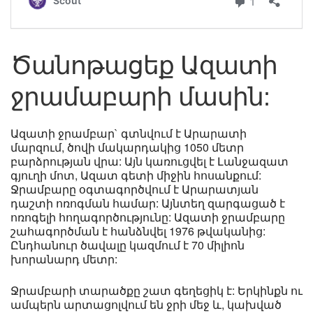
Ծանոթացեք Ազատի
ջրամաբարի մասին:
Ազատի ջրամբար` գտնվում է Արարատի
մարզում, ծովի մակարդակից 1050 մետր
բարձրության վրա: Այն կառուցվել է Լանջազատ
գյուղի մոտ, Ազատ գետի միջին հոսանքում:
Ջրամբարը օգտագործվում է Արարատյան
դաշտի ոռոգման համար: Այնտեղ զարգացած է
ոռոգելի հողագործությունը: Ազատի ջրամբարը
շահագործման է հանձնվել 1976 թվականից:
Ընդհանուր ծավալը կազմում է 70 միլիոն
խորանարդ մետր:
Ջրամբարի տարածքը շատ գեղեցիկ է: Երկինքն ու
ամպերն արտացոլվում են ջրի մեջ և, կախված