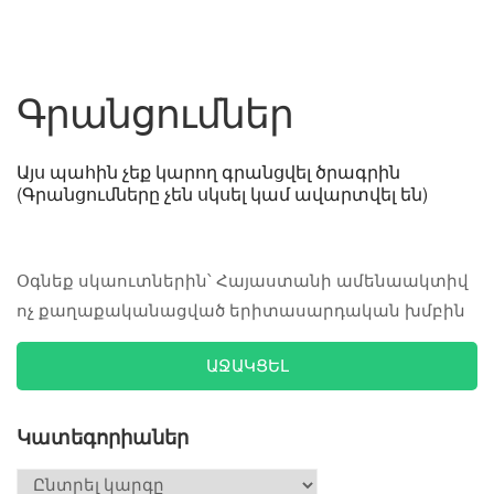
Գրանցումներ
Այս պահին չեք կարող գրանցվել ծրագրին
(Գրանցումները չեն սկսել կամ ավարտվել են)
Օգնեք սկաուտներին՝ Հայաստանի ամենաակտիվ
ոչ քաղաքականացված երիտասարդական խմբին
ԱՋԱԿՑԵԼ
Կատեգորիաներ