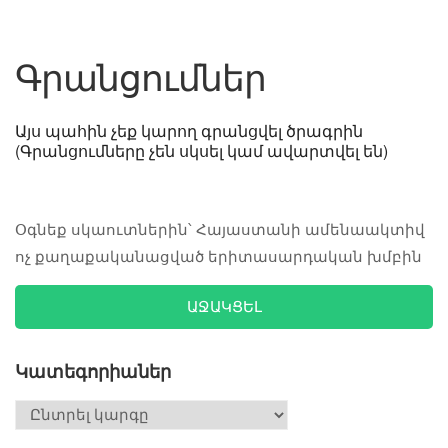
Գրանցումներ
Այս պահին չեք կարող գրանցվել ծրագրին
(Գրանցումները չեն սկսել կամ ավարտվել են)
Օգնեք սկաուտներին՝ Հայաստանի ամենաակտիվ
ոչ քաղաքականացված երիտասարդական խմբին
ԱՋԱԿՑԵԼ
Կատեգորիաներ