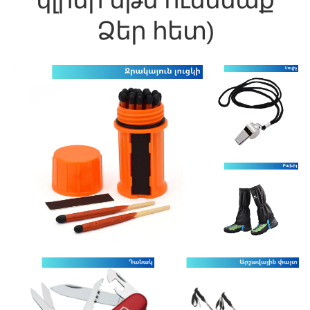
Ձեր հետ)