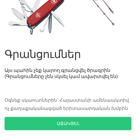
Գրանցումներ
Այս պահին չեք կարող գրանցվել ծրագրին
(Գրանցումները չեն սկսել կամ ավարտվել են)
Օգնեք սկաուտներին՝ Հայաստանի ամենաակտիվ
ոչ քաղաքականացված երիտասարդական խմբին
ԱՋԱԿՑԵԼ