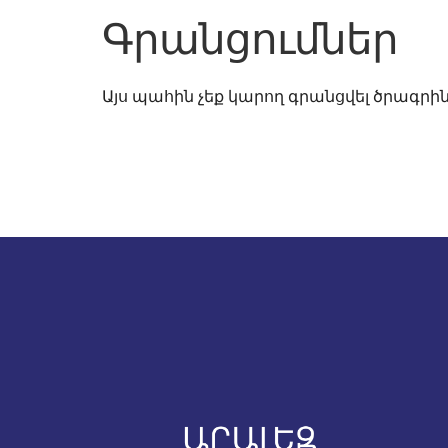
Գրանցումներ
Այս պահին չեք կարող գրանցվել ծրագրին