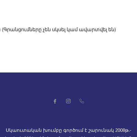
 (Գրանցումները չեն սկսել կամ ավարտվել են)
Սկաուտական խումբը գործում է շարունակ 2008թ.-