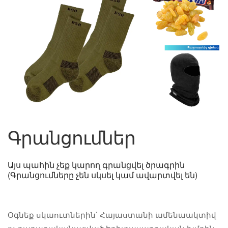
Գրանցումներ
Այս պահին չեք կարող գրանցվել ծրագրին
(Գրանցումները չեն սկսել կամ ավարտվել են)
Օգնեք սկաուտներին՝ Հայաստանի ամենաակտիվ