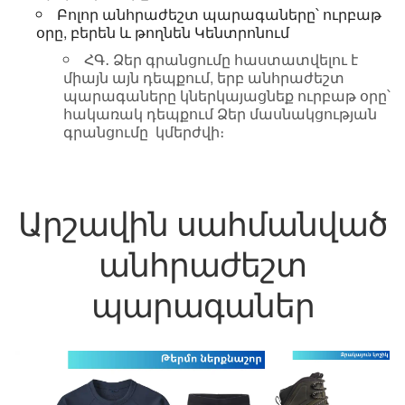
Բոլոր անհրաժեշտ պարագաները՝ ուրբաթ
օրը, բերեն և թողնեն Կենտրոնում
ՀԳ․ Ձեր գրանցումը հաստատվելու է
միայն այն դեպքում, երբ անհրաժեշտ
պարագաները կներկայացնեք ուրբաթ օրը՝
հակառակ դեպքում Ձեր մասնակցության
գրանցումը կմերժվի։
Արշավին սահմանված
անհրաժեշտ
պարագաներ