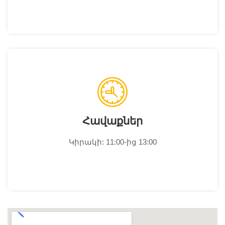
Հավաքներ
Կիրակի: 11:00-ից 13:00