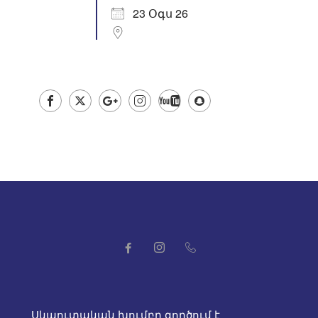
23 Օգս 26
Սկաուտական խումբը գործում է