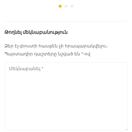
Թողնել մեկնաբանություն
Ձեր էլ-փոստի հասցեն չի հրապարակվելու։
Պարտադիր դաշտերը նշված են
*
-ով