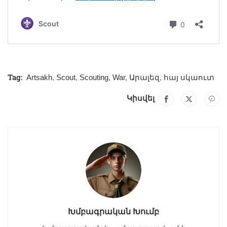
Tag:
Artsakh
,
Scout
,
Scouting
,
War
,
Արալեզ
,
հայ սկաուտ
Կիսվել
Խմբագրական Խումբ