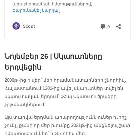
Նոյեմբեր 26 | Սկաուտները
Երդվեցին
2008թ.-ից ի վեր` մեր հրամանատարների շնորհիվ,
Հայաստանում 1200-ից ավել սկաուտներ տվել են
սկաուտական երդում՝ «Հայ Սկաուտ» ծրագրի
շրջանակներում:
Այս տարվա երդման արարողությունն ուներ ուրիշ
շունչ, քանի որ մեր խումբը 2021թ.-ից անցնելով շատ
դժվարություններ՝ ի շնորհիվ մեր