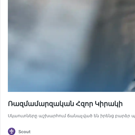
Ռազմամարզական Հզոր Կիրակի
Սկաուտները աշխարհում ճանաչված են իրենց բարձր 
Scout