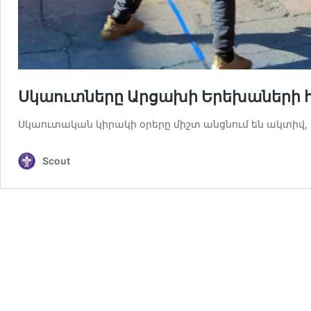
Սկաուտները Արցախի Երեխաների 
Սկաուտական կիրակի օրերը միշտ անցնում են ակտիվ, 
Scout