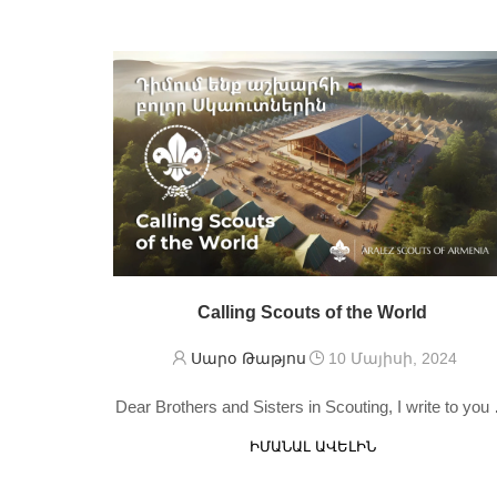
Calling Scouts of the World
Սարօ Թաթյոս
10 Մայիսի, 2024
Dear Brothers and Sisters in Scouting, I write to you
ԻՄԱՆԱԼ ԱՎԵԼԻՆ