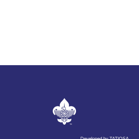
Developed by TATIOSA