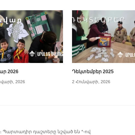
ար 2026
Դեկտեմբեր 2025
վարի, 2026
2 Հունվարի, 2026
։
Պարտադիր դաշտերը նշված են
*
-ով