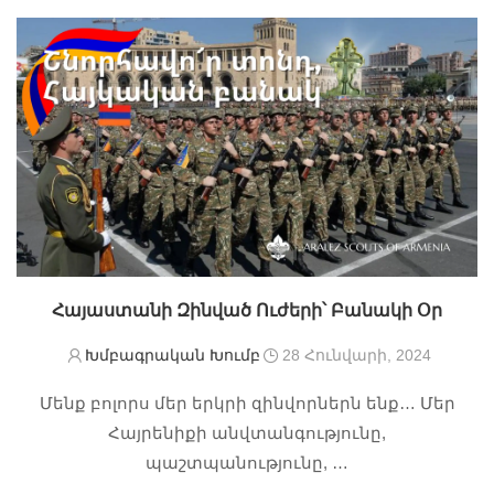
Հայաստանի Զինված Ուժերի՝ Բանակի Օր
Խմբագրական Խումբ
28 Հունվարի, 2024
Մենք բոլորս մեր երկրի զինվորներն ենք… Մեր
Հայրենիքի անվտանգությունը,
պաշտպանությունը, …