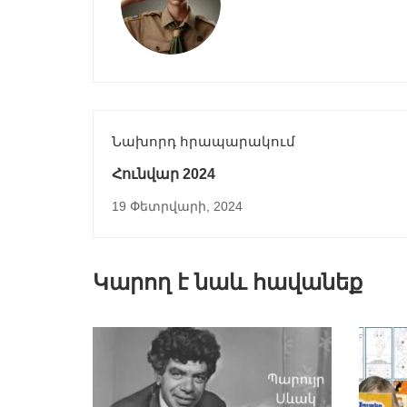
Նախորդ հրապարակում
Հունվար 2024
19 Փետրվարի, 2024
Կարող է նաև հավանեք