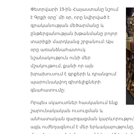
Փետրվարի 19-ին Հայաստանը նշում
է Գրքի օրը՝ մի օր, որը նվիրված է
գրականության մեծարմանը և
ընթերցանության խթանմանը բոլոր
տարիքի մարդկանց շրջանում: Այս
օրը առանձնահատուկ
նշանակություն ունի մեր
մշակույթում, քանի որ այն
խրախուսում է գրքերի և դրանցում
պարունակվող գիտելիքների
գնահատումը:
Որպես սկաուտներ հասկանում ենք
շարունակական ուսուցման և
անհատական զարգացման կարևորությունը: 
այլև ուժեղացնում է մեր երևակայությո