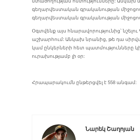
մտածողության հմտությունները: Անկախ ն
գեղարվեստական գրականության միջոցով,
գեղարվեստական գրականության միջոցով,
Օգտվենք այս հնարավորությունից՝ նշելու
աշխարհում: Անկախ նրանից, թե դա սիրվ
կամ ընկերների հետ պատմությունները կի
ուրախությամբ լի օր:
Հրապարակումն ընթերցվել է 558 անգամ:
Նարեկ Շաղոյան