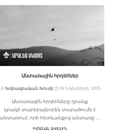
Անտառային հրդեհներ
Խմբագրական Խումբ
26 Նոյեմբերի, 2025
Անտառային հրդեհները դրանք
կրակի տարերայնորեն տարածումն է
անտառում, որի հետևանքով անտառը …
ԻՄԱՆԱԼ ԱՎԵԼԻՆ