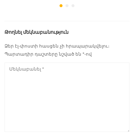
Թողնել մեկնաբանություն
Ձեր էլ-փոստի հասցեն չի հրապարակվելու։
Պարտադիր դաշտերը նշված են
*
-ով