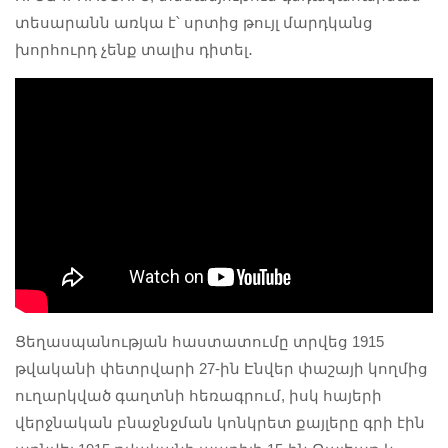
տեսարանն առկա է՝ սրտից թույլ մարդկանց
խորհուրդ չենք տալիս դիտել․
Ցեղասպանության հաստատումը տրվեց 1915
թվականի փետրվարի 27-ին Էնվեր փաշայի կողմից
ուղարկված գաղտնի հեռագրում, իսկ հայերի
վերջնական բնաջնջման կոնկրետ քայլերը գրի էին