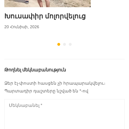
Խուսափիր մոլորվելուց
20 Հունիսի, 2026
Թողնել մեկնաբանություն
Ձեր էլ-փոստի հասցեն չի հրապարակվելու։
Պարտադիր դաշտերը նշված են
*
-ով