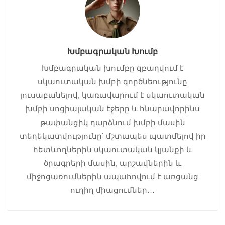
Խմբագրական Խումբ
Խմբագրական խումբը զբաղվում է
սկաուտական խմբի գործնեությունը
լուսաբանելով, կառավարում է սկաուտական
խմբի սոցիալական էջերը և հնարավորինս
թափանցիկ դարձնում խմբի մասին
տեղեկատվությունը՝ մշտապես պատմելով իր
հետևողներին սկաուտական կյանքի և
ծրագրերի մասին, արշավներին և
միջոցառումներին ապահովում է առցանց
ուղիղ միացումներ…