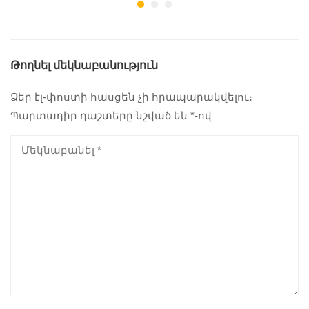
Թողնել մեկնաբանություն
Ձեր էլ-փոստի հասցեն չի հրապարակվելու։
Պարտադիր դաշտերը նշված են
*
-ով