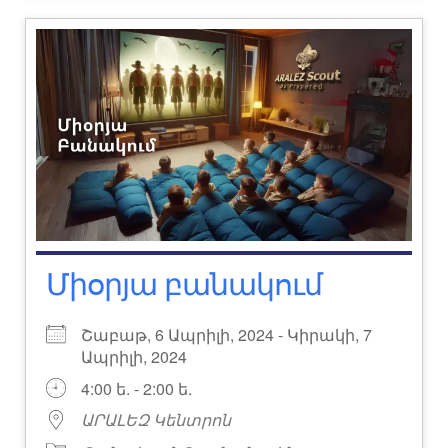
Միօրյա բանակում
Շաբաթ, 6 Ապրիլի, 2024 - Կիրակի, 7
Ապրիլի, 2024
4:00 ե. - 2:00 ե.
ԱՐԱԼԵԶ Կենտրոն