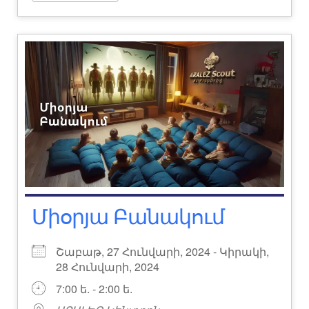
Միօրյա Բանակում
Շաբաթ, 27 Հունվարի, 2024 - Կիրակի,
28 Հունվարի, 2024
7:00 ե. - 2:00 ե.