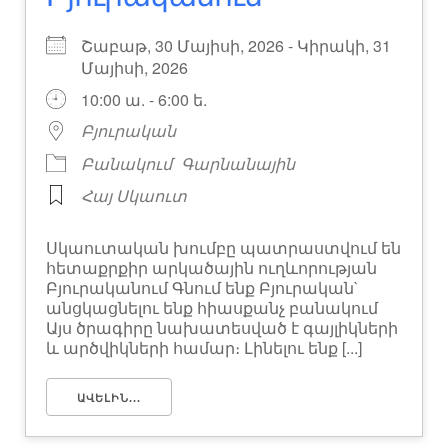
Շաբաթ, 30 Մայիսի, 2026 - Կիրակի, 31
Մայիսի, 2026
10:00 ա. - 6:00 ե.
Բյուրական
Բանակում
Գարնանային
Հայ Սկաուտ
Սկաուտական խումբը պատրաստվում են
հետաքրքիր արկածային ուղևորության
Բյուրականում Գնում ենք Բյուրական`
անցկացնելու ենք հիասքանչ բանակում
Այս ծրագիրը նախատեսված է գայլիկների
և արծվիկների համար։ Լինելու ենք [...]
ԱՎԵԼԻՆ...