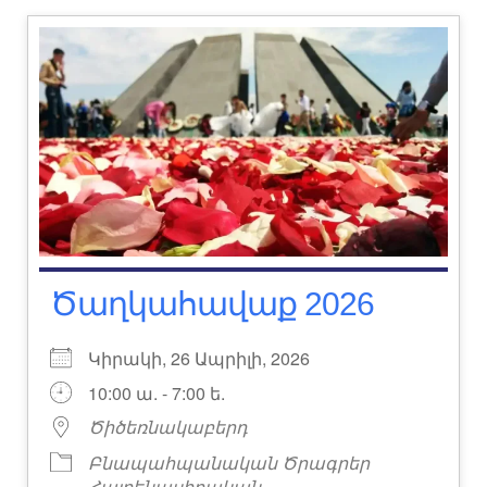
Ծաղկահավաք 2026
Կիրակի, 26 Ապրիլի, 2026
10:00 ա. - 7:00 ե.
Ծիծեռնակաբերդ
Բնապահպանական Ծրագրեր