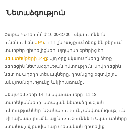
Նետաձգություն
Շաբաթ օրերին՝ ժ.16:00-19:00, սկաուտներն
ունենում են
ԱԲԿ
, որի ընթացքում ձեռք են բերում
տարբեր գիտելիքներ: Այդպիսի օրերից էր
սեպտեմբերի 14-ը
: Այդ օրը սկաուտները ձեռք
բերեցին նետաձգության հմտություն, սովորեցին
նետ ու աղեղի տեսակները, դրանցից օգտվելու
անվտանգությունը և կիրառումը։
Սեպտեմբերի 14-ին սկաուտները՝ 11-18
տարեկանները, ստացան նետաձգության
հմտություններ` նշանառություն, անվտանգություն,
թիրախավորում և այլ նրբություններ։ Սկաուտները
ստանալով բավարար տեսական գիտելիք