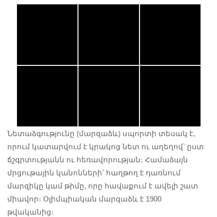
Նետաձգությունը (մարզաձև) սպորտի տեսակ է,
որում կատարվում է կրակոց նետ ու աղեղով՝ ըստ
ճշգրտությանն ու հեռավորության։ Համաձայն
մրցութային կանոնների՝ հաղթող է դառնում
մարզիկը կամ թիմը, որը հավաքում է ավելի շատ
միավոր։ Օլիմպիական մարզաձև է 1900
թվականից։