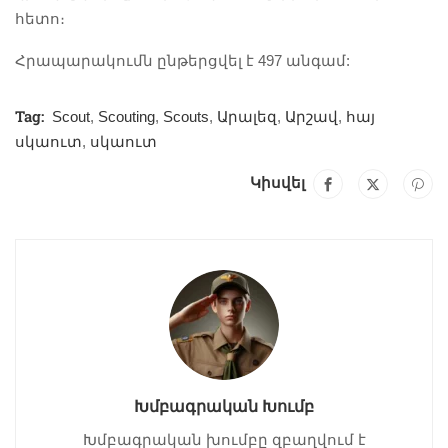
հետո։
Հրապարակումն ընթերցվել է 497 անգամ:
Tag:
Scout
,
Scouting
,
Scouts
,
Արալեզ
,
Արշավ
,
հայ
սկաուտ
,
սկաուտ
Կիսվել
Խմբագրական Խումբ
Խմբագրական խումբը զբաղվում է