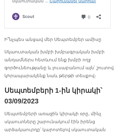
Ի՞նչպես անցավ մեր Սեպտեմբեր ամիսը
Սկաուտական խմբի խմբագրական խմբի
անդամներս հետևում ենք խմբի ողջ
գործունեությանը և լուսաբանում այն՝ շուտով
կհրապարակենք նաև թերթի տեսքով։
Սեպտեմբերի 1-ին կիրակի՝
03/09/2023
Սեպտեմբերի առաջին կիրակի օրը, մինչ
սկաուտները շարունակում էին իրենց
արձակաուրդը՝ կարոտելով սկաուտական