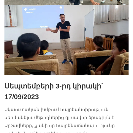
Սեպտեմբերի 3-րդ կիրակի՝
17/09/2023
Սկաուտական խմբում հայրեանսիրություն
սերմանելու մեթոդներից գլխավոր ծրագիրն է
Արշավները, քանի որ հայրենաճանաչությունը