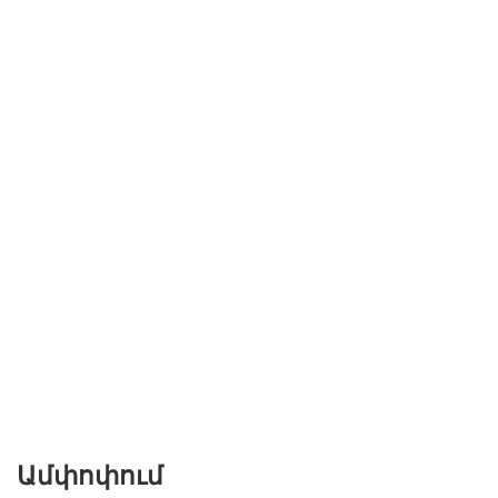
Ամփոփում