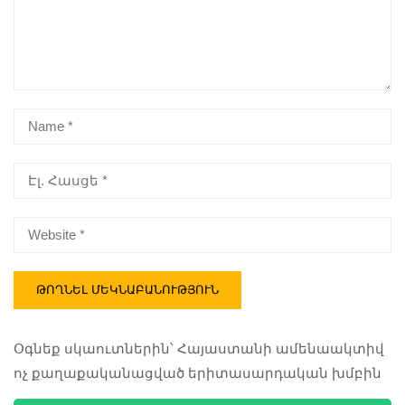
Օգնեք սկաուտներին՝ Հայաստանի ամենաակտիվ
ոչ քաղաքականացված երիտասարդական խմբին