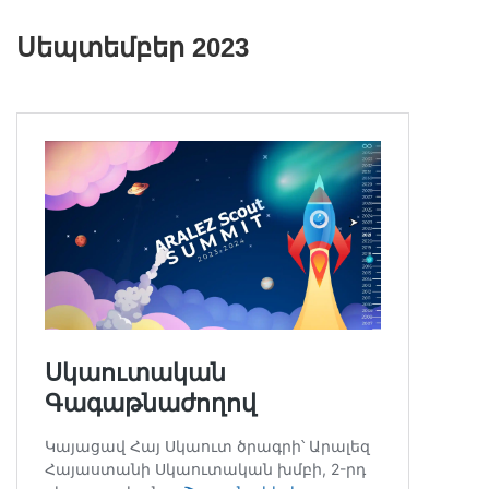
Սեպտեմբեր 2023