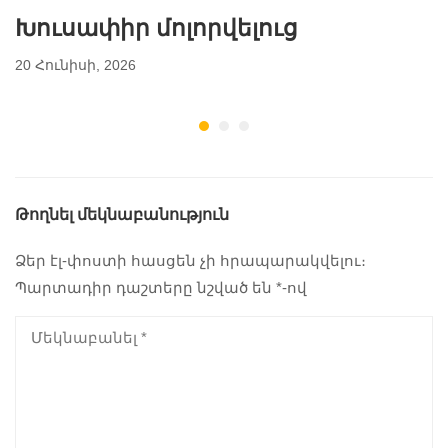
Խուսափիր մոլորվելուց
20 Հունիսի, 2026
Թողնել մեկնաբանություն
Ձեր էլ-փոստի հասցեն չի հրապարակվելու։
Պարտադիր դաշտերը նշված են
*
-ով