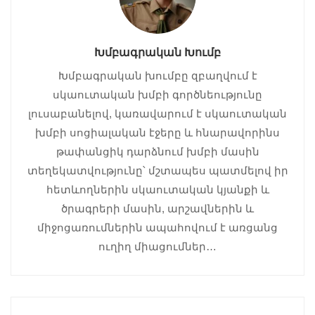
Խմբագրական Խումբ
Խմբագրական խումբը զբաղվում է
սկաուտական խմբի գործնեությունը
լուսաբանելով, կառավարում է սկաուտական
խմբի սոցիալական էջերը և հնարավորինս
թափանցիկ դարձնում խմբի մասին
տեղեկատվությունը՝ մշտապես պատմելով իր
հետևողներին սկաուտական կյանքի և
ծրագրերի մասին, արշավներին և
միջոցառումներին ապահովում է առցանց
ուղիղ միացումներ…