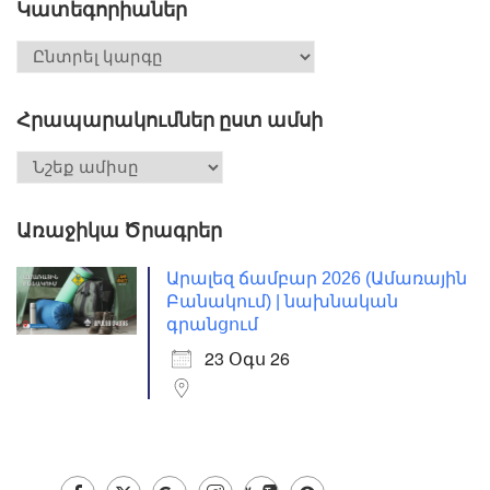
Կատեգորիաներ
Հրապարակումներ ըստ ամսի
Առաջիկա Ծրագրեր
Արալեզ ճամբար 2026 (Ամառային
Բանակում) | նախնական
գրանցում
23 Օգս 26