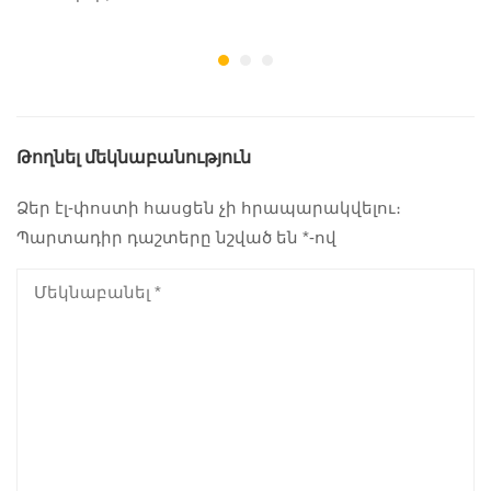
Թողնել մեկնաբանություն
Ձեր էլ-փոստի հասցեն չի հրապարակվելու։
Պարտադիր դաշտերը նշված են
*
-ով