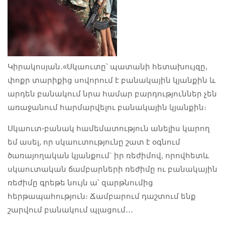
Կիրակոսյան․«Սկաուտը՝ պատանի հետախույզը,
փոքր տարիքից սովորում է բանակային կյանքին և
արդեն բանակում նրա համար բարդություններ չեն
առաջանում հարմարվելու բանակային կյանքին։
Սկաուտ-բանակ համեմատություն անելիս կարող
եմ ասել, որ սկաուտությունը շատ է օգնում
ծառայողական կյանքում` իր ռեժիմով, որովհետև
սկաուտական ճամբարների ռեժիմը ու բանակային
ռեժիմը գրեթե նույն ա՝ զարթնումից
հերթապահություն։ Ճամբարում դաշտում ենք
շարվում բանակում պլացում․․․