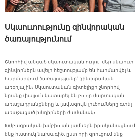
Սկաուտությունը զինվորական
ծառայությունում
Շնորհիվ անցած սկաուտական ուղու, մեր սկաուտ
զինվորներն ավելի հեշտությամբ են հարմարվել և
հարմարվում ծառայությանը՝ զինվորական
առօրյային։ Սկաուտական գիտելիքի շնորհիվ
նրանք փայլուն կատարել են բոլոր մարտական
առաջադրանքները և լավագույն լուծումները գտել
առաջացած խնդիրների ժամանակ։
Խմբագրական խմբիս անդամներն իրականացնում
ենք հատուկ նախագիծ, ըստ որի զրուցում ենք