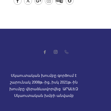
Սկաուտական խումբը գործում է
շարունակ 2008թ.-ից, իսկ
2021թ.-ին
խումբը վերաձևավորվեց ԱՐԱԼԵԶ
Սկաուտական խմբի անվամբ