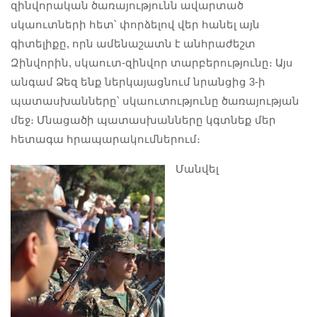
զինվորական ծառայությունն ավարտած
սկաուտների հետ՝ փորձելով վեր հանել այն
գիտելիքը, որն ամենաշատն է անհրաժեշտ
Զինվորին, սկաուտ-զինվոր տարբերությունը։ Այս
անգամ Ձեզ ենք ներկայացնում նրանցից 3-ի
պատասխանները՝ սկաուտությունը ծառայության
մեջ։ Մնացածի պատասխանները կգտնեք մեր
հետագա հրապարակումներում։
Մանվել