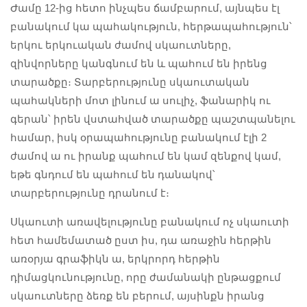
Ժամը 12-ից հետո ինչպես ճամբարում, այնպես էլ
բանակում կա պահակություն, հերթապահություն՝
երկու երկուական ժամով սկաուտները,
զինվորները կանգնում են և պահում են իրենց
տարածքը։ Տարբերությունը սկաուտական
պահակների մոտ լինում ա սուլիչ, ֆանարիկ ու
գերան՝ իրեն վստահված տարածքը պաշտպանելու
համար, իսկ օրապահությունը բանակում էլի 2
ժամով ա ու իրանք պահում են կամ զենքով կամ,
եթե գնդում են պահում են դանակով՝
տարբերությունը դրանում է։
Սկաուտի առավելությունը բանակում ոչ սկաուտի
հետ համեմատած ըստ իս, դա առաջին հերթին
առօրյա գրաֆիկն ա, երկրորդ հերթին
դիմացկունությունը, որը ժամանակի ընթացքում
սկաուտները ձեռք են բերում, այսինքն իրանց