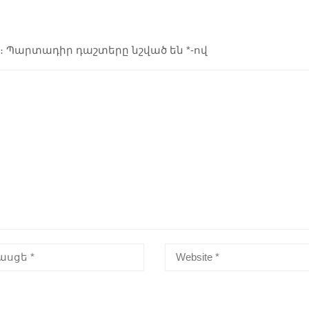
։
Պարտադիր դաշտերը նշված են
*
-ով