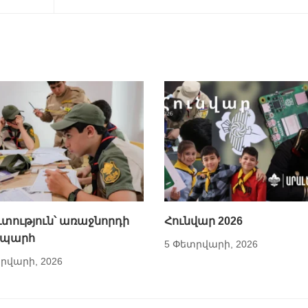
տություն՝ առաջնորդի
Հունվար 2026
պարհ
5 Փետրվարի, 2026
րվարի, 2026