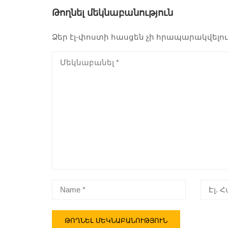
Թողնել մեկնաբանություն
Ձեր էլ-փոստի հասցեն չի հրապարակվելու