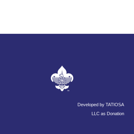
Developed by TATIOSA
LLC as Donation