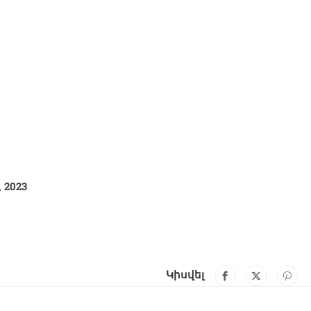
 2023
Կիսվել