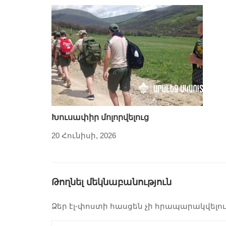
Խուսափիր մոլորվելուց
20 Հունիսի, 2026
Թողնել մեկնաբանություն
Ձեր էլ-փոստի հասցեն չի հրապարակվելու