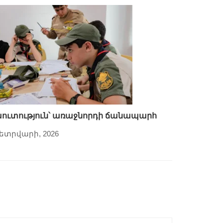
ուտություն՝ առաջնորդի ճանապարհ
Փետրվարի, 2026