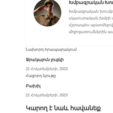
Խմբագրական Խու
Խմբագրական խումբը 
սկաուտական խմբի ս
մշտապես պատմելով 
միջոցառումներին ա
Նախորդ հրապարակում
Ջրակայուն լուցկի
21 Հոկտեմբերի, 2023
Հաջորդ նյութը
Բախիլ
21 Հոկտեմբերի, 2023
Կարող է նաև հավանեք