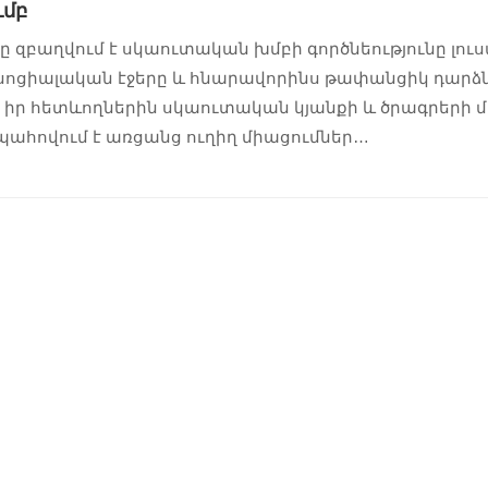
մբ
զբաղվում է սկաուտական խմբի գործնեությունը լուս
ոցիալական էջերը և հնարավորինս թափանցիկ դարձնո
իր հետևողներին սկաուտական կյանքի և ծրագրերի մ
պահովում է առցանց ուղիղ միացումներ…