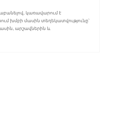
աբանելով, կառավարում է
ւմ խմբի մասին տեղեկատվությունը՝
ասին, արշավներին և