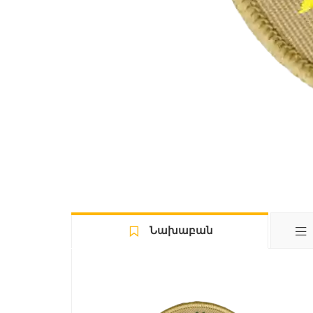
Նախաբան