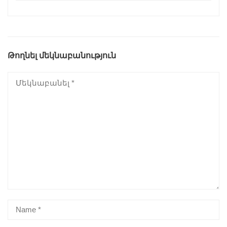
Թողնել մեկնաբանություն