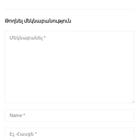
Թողնել մեկնաբանություն