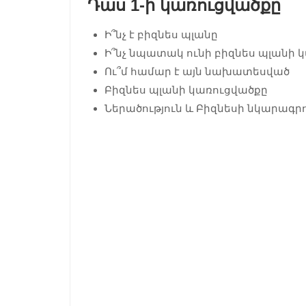
Դաս 1-ի կառուցվածքը
Ի՞նչ է բիզնես պլանը
Ի՞նչ նպատակ ունի բիզնես պլանի 
Ու՞մ համար է այն նախատեսված
Բիզնես պլանի կառուցվածքը
Ներածություն և Բիզնեսի նկարագրո