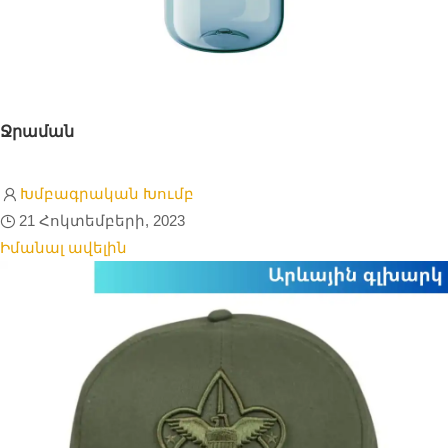
Ջրաման
Խմբագրական Խումբ
21 Հոկտեմբերի, 2023
Իմանալ ավելին