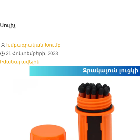
Սուլիչ
Խմբագրական Խումբ
21 Հոկտեմբերի, 2023
Իմանալ ավելին