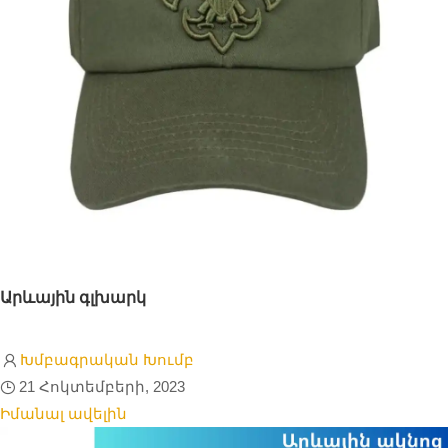
Արևային գլխարկ
Խմբագրական Խումբ
21 Հոկտեմբերի, 2023
Իմանալ ավելին