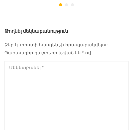
Թողնել մեկնաբանություն
Ձեր էլ-փոստի հասցեն չի հրապարակվելու։
Պարտադիր դաշտերը նշված են
*
-ով