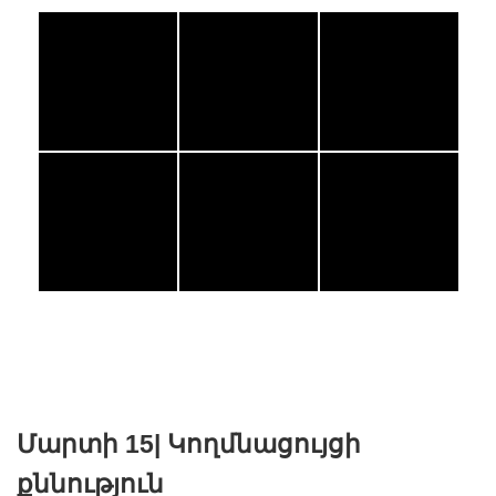
Մարտի 15|
Կողմնացույցի
քննություն