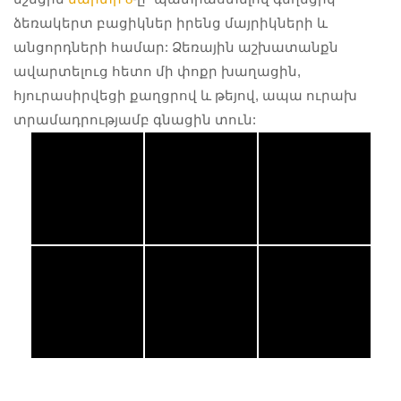
ձեռակերտ բացիկներ իրենց մայրիկների և
անցորդների համար: Ձեռային աշխատանքն
ավարտելուց հետո մի փոքր խաղացին,
հյուրասիրվեցի քաղցրով և թեյով, ապա ուրախ
տրամադրությամբ գնացին տուն: