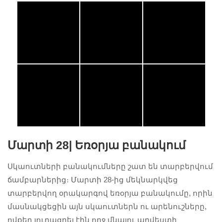
Մարտի 28|
Եռօրյա բանակում
Սկաուտների բանակումները շատ են տարբերվում
ճամբարներից։ Մարտի 28-ից մեկնարկվեց
տարբերվող օրակարգով եռօրյա բանակումը, որին
մասնակցեցին այն սկաուտներն ու արենուշները,
ովքեր յուրացրել էին ողջ մնալու արվեստի