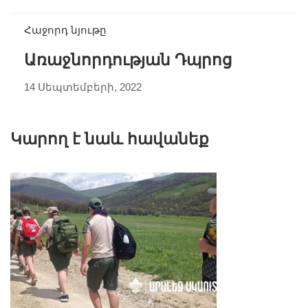
Հաջորդ նյութը
Առաջնորդության Դպրոց
14 Սեպտեմբերի, 2022
Կարող է նաև հավանեք