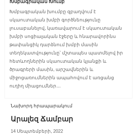
Խմբագրական Խումբ
Խմբագրական խումբը զբաղվում է
սկաուտական խմբի գործնեությունը
լուսաբանելով, կառավարում է սկաուտական
խմբի սոցիալական էջերը և հնարավորինս
թափանցիկ դարձնում խմբի մասին
տեղեկատվությունը՝ մշտապես պատմելով իր
հետևողներին սկաուտական կյանքի և
ծրագրերի մասին, արշավներին և
միջոցառումներին ապահովում է առցանց
ուղիղ միացումներ…
Նախորդ հրապարակում
Արալեզ Ճամբար
14 Սեպտեմբերի, 2022