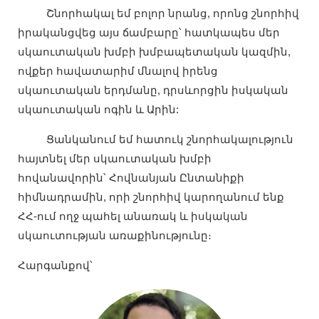
Շնորհակալ եմ բոլոր նրանց, որոնց շնորհիվ
իրականցվեց այս ճամբարը՝ հատկապես մեր
սկաուտական խմբի խմբապետական կազմին,
ովքեր հավատարիմ մնալով իրենց
սկաուտական երդմանը, դրսևորցին իսկական
սկաուտական ոգին և Արին:
Ցանկանում եմ հատուկ շնորհակալություն
հայտնել մեր սկաուտական խմբի
հովանավորին՝ Հովնանյան Ընտանիքի
հիմնադրամին, որի շնորհիվ կարողանում ենք
ՀՀ-ում ողջ պահել անառակ և իսկական
սկաուտության առաքինությունը։
Հարգանքով՝