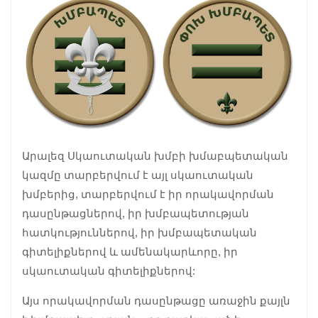
Արալեզ Սկաուտական խմբի խմաբպետական
կազմը տարբերվում է այլ սկաուտական
խմբերից, տարբերվում է իր որակավորման
դասընթացներով, իր խմբապետության
հատկություններով, իր խմբապետական
գիտելիքներով և ամենակարևորը, իր
սկաուտական գիտելիքներով:
Այս որակավորման դասընթացը առաջին քայլն