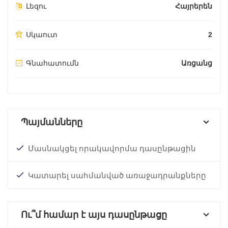
Լեզու
Հայրերեն
Սկաուտ
2
Գնահատումն
Առցանց
Պայմանները
Մասնակցել որակավորմա դասընթացին
Կատարել սահմանված առաջադրանքները
Ու՞մ համար է այս դասընթացը