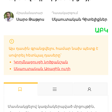
Հրամանատար
Դասակարգում
Սարօ Թաթյոս
Սկաուտական Գիտելիքներ
ԱԲԿ
Այս դասին գրանցվելու համար նախ պետք է
սովորել հետևյալ դասերը՝
Կողմնացույցի կրծքանշան
Սկաուտական Առաջին ուղի
Մասնակցելով կազմակերպված մրցույթին,