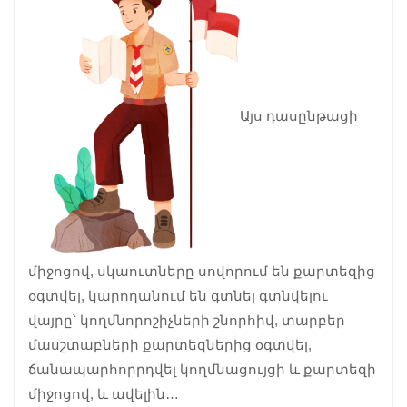
Այս դասընթացի
միջոցով, սկաուտները սովորում են քարտեզից
օգտվել, կարողանում են գտնել գտնվելու
վայրը՝ կողմնորոշիչների շնորհիվ, տարբեր
մասշտաբների քարտեզներից օգտվել,
ճանապարհորրդվել կողմնացույցի և քարտեզի
միջոցով, և ավելին…