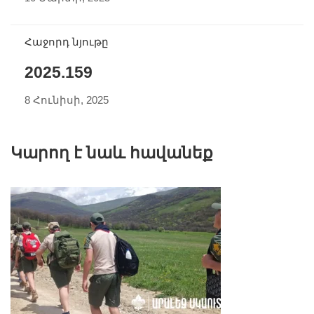
Հաջորդ նյութը
2025.159
8 Հունիսի, 2025
Կարող է նաև հավանեք