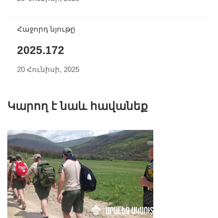
Հաջորդ նյութը
2025.172
20 Հունիսի, 2025
Կարող է նաև հավանեք