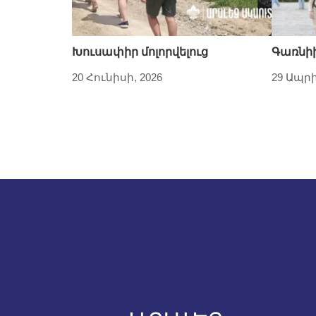
Խուսափիր մոլորվելուց
Գառնի
20 Հունիսի, 2026
29 Ապրի