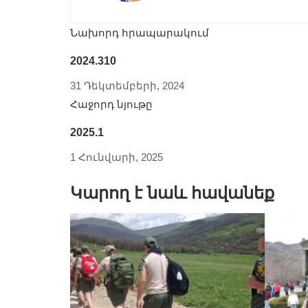
Նախորդ հրապարակում
2024.310
31 Դեկտեմբերի, 2024
Հաջորդ նյութը
2025.1
1 Հունվարի, 2025
Կարող է նաև հավանեք