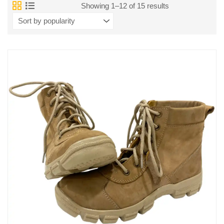
Showing 1–12 of 15 results