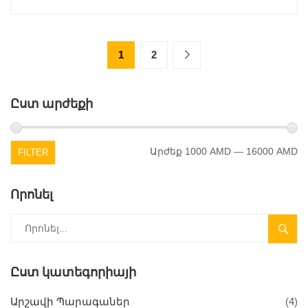
1
2
Ըստ արժեքի
Արժեք
1000 AMD
—
16000 AMD
FILTER
Որոնել
SEARC
Ըստ կատեգորիայի
Արշավի Պարագաներ
(4)