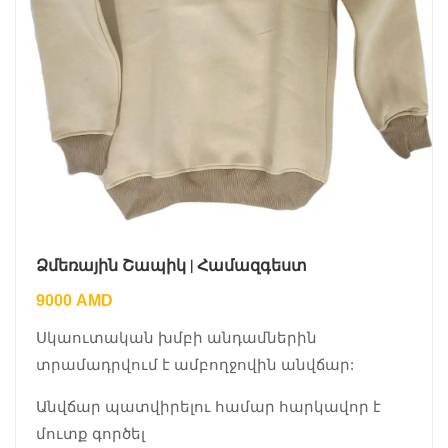
Ձմեռային Շապիկ | Համազգեստ
9000
AMD
Սկաուտական խմբի անդամներին
տրամադրվում է ամբողջովին անվճար:
Անվճար պատվիրելու համար հարկավոր է
մուտք գործել