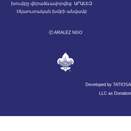
խումբը վերաձևավորվեց ԱՐԱԼԵԶ
Սկաուտական խմբի անվամբ
Ⓒ ARALEZ NGO
Developed by TATIOSA
LLC as Donation