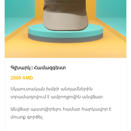
Գլխարկ | Համազգեստ
2000
AMD
Սկաուտական խմբի անդամներին
տրամադրվում է ամբողջովին անվճար:
Անվճար պատվիրելու համար հարկավոր է
մուտք գործել