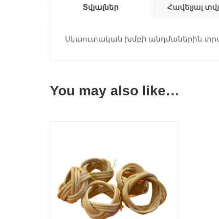
Տվյալներ
Հավելյալ տվ
Սկաուտական խմբի անդմաներին տրա
You may also like…