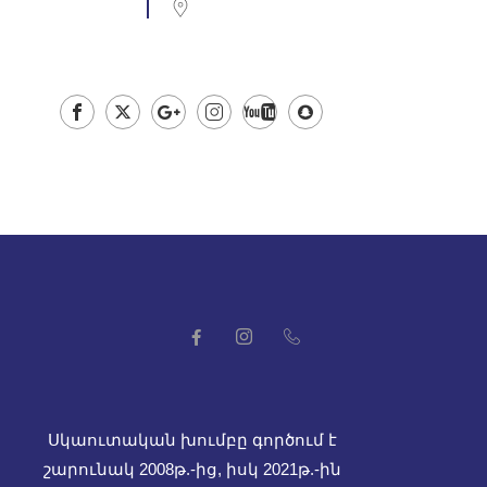
Սկաուտական խումբը գործում է
շարունակ 2008թ.-ից, իսկ
2021թ.-ին