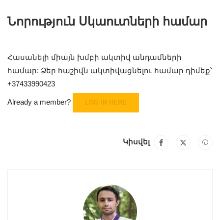
Նորություն Սկաուտների համար
Հասանելի միայն խմբի ակտիվ անդամների
համար: Ձեր հաշիվն ակտիվացնելու համար դիմեք՝
+37433990423
Already a member?
LOG IN HERE
Կիսվել