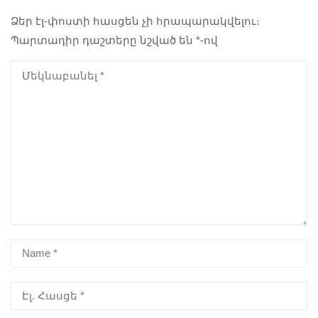
Ձեր էլ-փոստի հասցեն չի հրապարակվելու։
Պարտադիր դաշտերը նշված են
*
-ով