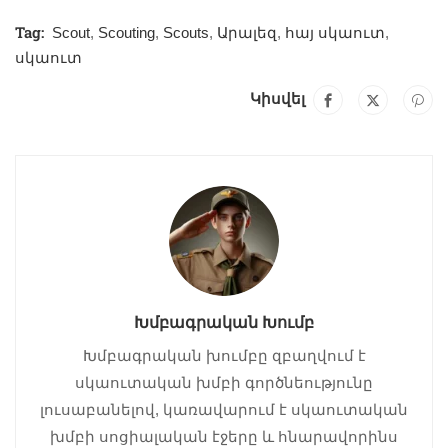
Tag:
Scout
,
Scouting
,
Scouts
,
Արալեզ
,
հայ սկաուտ
,
սկաուտ
Կիսվել
Խմբագրական Խումբ
Խմբագրական խումբը զբաղվում է
սկաուտական խմբի գործնեությունը
լուսաբանելով, կառավարում է սկաուտական
խմբի սոցիալական էջերը և հնարավորինս