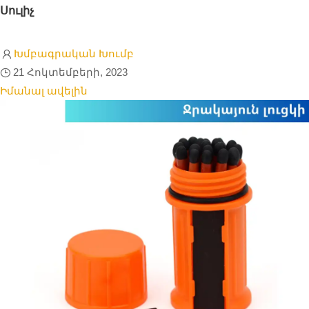
Սուլիչ
Խմբագրական Խումբ
21 Հոկտեմբերի, 2023
Իմանալ ավելին