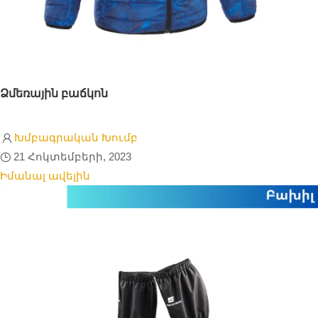
Ձմեռային բաճկոն
Խմբագրական Խումբ
21 Հոկտեմբերի, 2023
Իմանալ ավելին