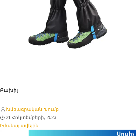
Բախիլ
Խմբագրական Խումբ
21 Հոկտեմբերի, 2023
Իմանալ ավելին