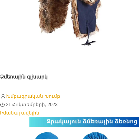
Ձմեռային գլխարկ
Խմբագրական Խումբ
21 Հոկտեմբերի, 2023
Իմանալ ավելին