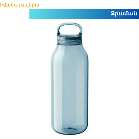
Իմանալ ավելին