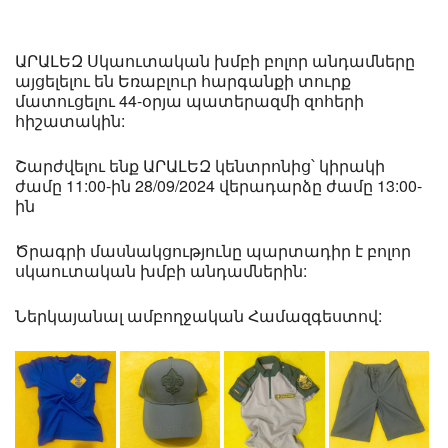
ԱՐԱԼԵԶ Սկաուտական խմբի բոլոր անդամները
այցելելու են Եռաբլուր հարգանքի տուրք
մատուցելու 44-օրյա պատերազմի զոհերի
հիշատակին:
Շարժվելու ենք ԱՐԱԼԵԶ կենտրոնից՝ կիրակի
ժամը 11:00-ին 28/09/2024 վերադարձը ժամը 13:00-
ին
Ծրագրի մասնակցությունը պարտադիր է բոլոր
սկաուտական խմբի անդամներին:
Ներկայանալ ամբողջական Համազգեստով: