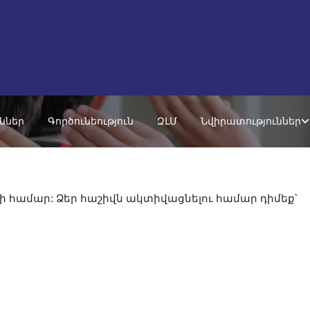
ւններ
Գործունեություն
ԶԼՄ
Նվիրատություններ
 համար: Ձեր հաշիվն ակտիվացնելու համար դիմեք՝