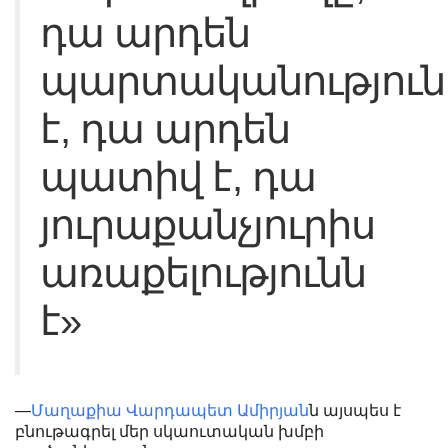
դա արդեն
պարտականություն
է, դա արդեն
պատիվ է, դա
յուրաքանչյուրիս
առաքելությունն
է»
—
ն այսպես է
Մաղաքիա Վարդապետ Ամիրյան
բնութագրել մեր սկաուտական խմբի